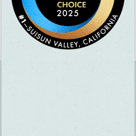
点击此处浏览英文网站
Learn More